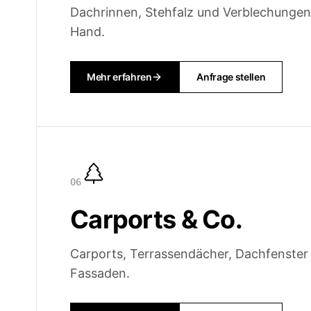
Dachrinnen, Stehfalz und Verblechungen 
Hand.
Mehr erfahren
Anfrage stellen
0
6
Carports & Co.
Carports, Terrassendächer, Dachfenster
Fassaden.