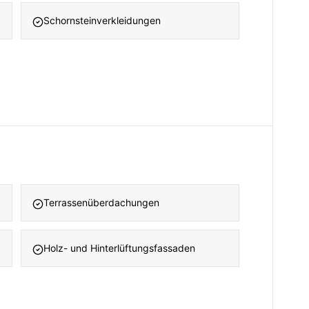
Schornsteinverkleidungen
Terrassenüberdachungen
Holz- und Hinterlüftungsfassaden