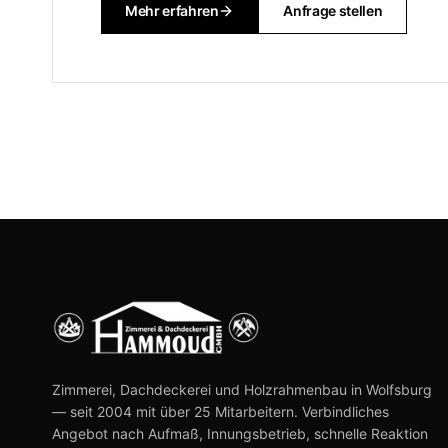
Mehr erfahren
Anfrage stellen
Zimmerei, Dachdeckerei und Holzrahmenbau in Wolfsburg
— seit 2004 mit über 25 Mitarbeitern. Verbindliches
Angebot nach Aufmaß, Innungsbetrieb, schnelle Reaktion