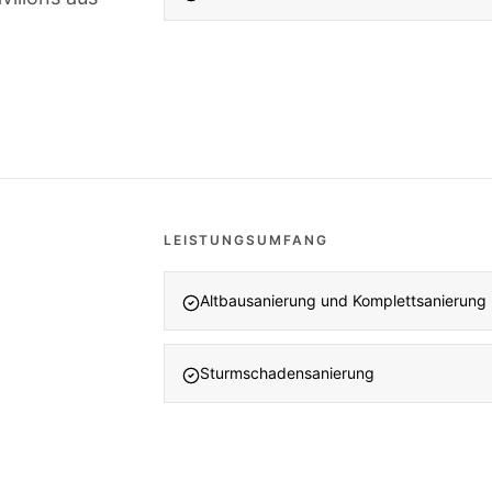
LEISTUNGSUMFANG
Altbausanierung und Komplettsanierung
Sturmschadensanierung