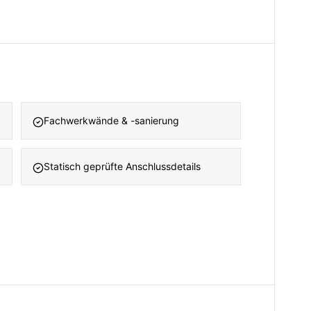
Fachwerkwände & -sanierung
Statisch geprüfte Anschlussdetails