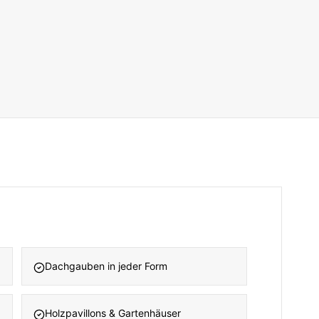
Dachgauben in jeder Form
Holzpavillons & Gartenhäuser