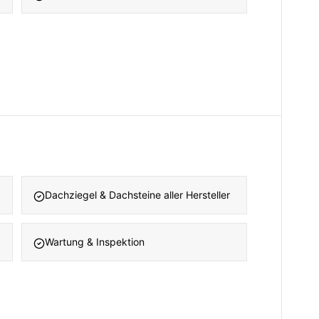
Dachziegel & Dachsteine aller Hersteller
Wartung & Inspektion