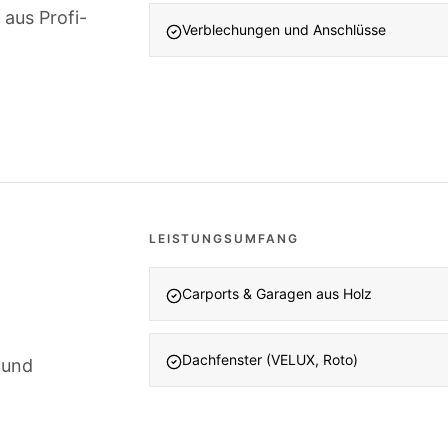
aus Profi-
Verblechungen und Anschlüsse
LEISTUNGSUMFANG
Carports & Garagen aus Holz
Dachfenster (VELUX, Roto)
 und