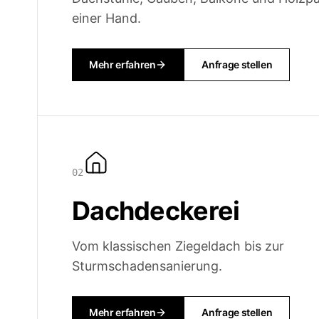
einer Hand.
Mehr erfahren
Anfrage stellen
0
2
Dachdeckerei
Vom klassischen Ziegeldach bis zur
Sturmschadensanierung.
Mehr erfahren
Anfrage stellen