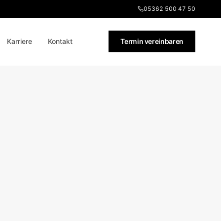
05362 500 47 50
Karriere
Kontakt
Termin vereinbaren