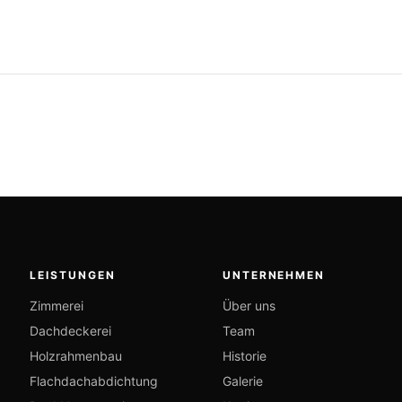
LEISTUNGEN
UNTERNEHMEN
Zimmerei
Über uns
Dachdeckerei
Team
Holzrahmenbau
Historie
Flachdachabdichtung
Galerie