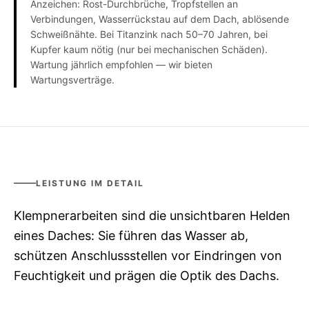
Anzeichen: Rost-Durchbrüche, Tropfstellen an
Verbindungen, Wasserrückstau auf dem Dach, ablösende
Schweißnähte. Bei Titanzink nach 50–70 Jahren, bei
Kupfer kaum nötig (nur bei mechanischen Schäden).
Wartung jährlich empfohlen — wir bieten
Wartungsverträge.
LEISTUNG IM DETAIL
Klempnerarbeiten sind die unsichtbaren Helden
eines Daches: Sie führen das Wasser ab,
schützen Anschlussstellen vor Eindringen von
Feuchtigkeit und prägen die Optik des Dachs.