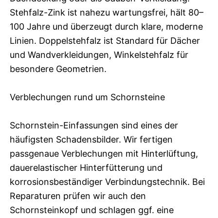
Stehfalz-Zink ist nahezu wartungsfrei, hält 80–
100 Jahre und überzeugt durch klare, moderne
Linien. Doppelstehfalz ist Standard für Dächer
und Wandverkleidungen, Winkelstehfalz für
besondere Geometrien.
Verblechungen rund um Schornsteine
Schornstein-Einfassungen sind eines der
häufigsten Schadensbilder. Wir fertigen
passgenaue Verblechungen mit Hinterlüftung,
dauerelastischer Hinterfütterung und
korrosionsbeständiger Verbindungstechnik. Bei
Reparaturen prüfen wir auch den
Schornsteinkopf und schlagen ggf. eine