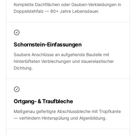
Komplette Dachflächen oder Gauben-Verkleidungen in
Doppelstehfalz — 80+ Jahre Lebensdauer.
Schornstein-Einfassungen
Saubere Anschlüsse an aufgehende Bauteile mit
hinterlüfteten Verblechungen und dauerelastischer
Dichtung.
Ortgang- & Traufbleche
Maßgenau gefertigte Abschlussbleche mit Tropfkante
— verhindern Hinterspülung und Algenbildung.