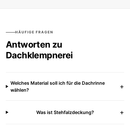
HÄUFIGE FRAGEN
Antworten zu
Dachklempnerei
Welches Material soll ich für die Dachrinne
+
wählen?
+
Was ist Stehfalzdeckung?