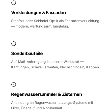
Verkleidungen & Fassaden
Stehfalz oder Schindel-Optik als Fassadenverkleidung
— modern, wartungsarm, langlebig.
Sonderbauteile
Auf-Maß-Anfertigung in unserer Werkstatt —
Kantungen, Schweißarbeiten, Blechschindeln, Kappen.
Regenwassersammler & Zisternen
Anbindung an Regenwassernutzungs-Systeme mit
Filter, Überlauf und Notüberlauf.