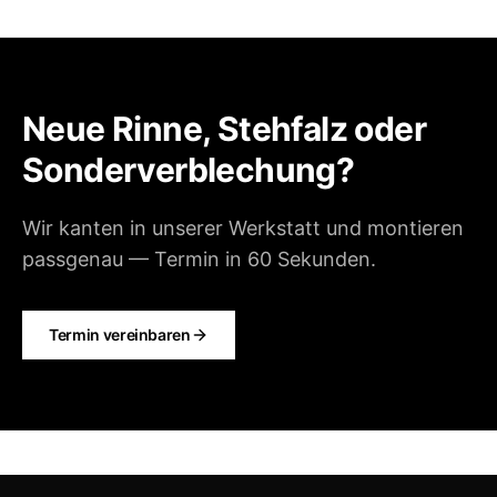
Neue Rinne, Stehfalz oder
Sonderverblechung?
Wir kanten in unserer Werkstatt und montieren
passgenau — Termin in 60 Sekunden.
Termin vereinbaren