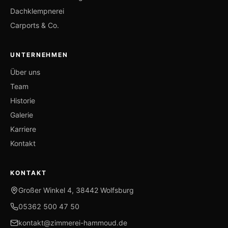
Dachklempnerei
Carports & Co.
UNTERNEHMEN
Über uns
Team
Historie
Galerie
Karriere
Kontakt
KONTAKT
Großer Winkel 4
,
38442
Wolfsburg
05362 500 47 50
kontakt@zimmerei-hammoud.de