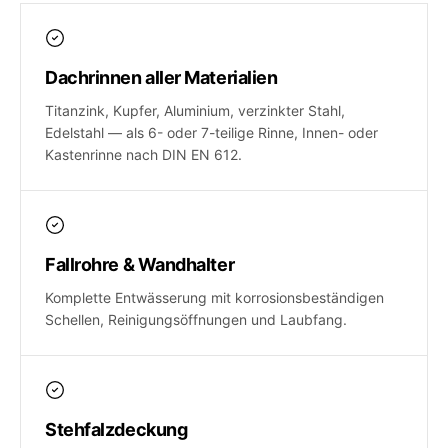
Dachrinnen aller Materialien
Titanzink, Kupfer, Aluminium, verzinkter Stahl,
Edelstahl — als 6- oder 7-teilige Rinne, Innen- oder
Kastenrinne nach DIN EN 612.
Fallrohre & Wandhalter
Komplette Entwässerung mit korrosionsbeständigen
Schellen, Reinigungsöffnungen und Laubfang.
Stehfalzdeckung