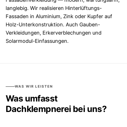
langlebig. Wir realisieren Hinterlüftungs-
Fassaden in Aluminium, Zink oder Kupfer auf
Holz-Unterkonstruktion. Auch Gauben-
Verkleidungen, Erkerverblechungen und
WAS WIR LEISTEN
Was umfasst
Dachklempnerei
bei uns?