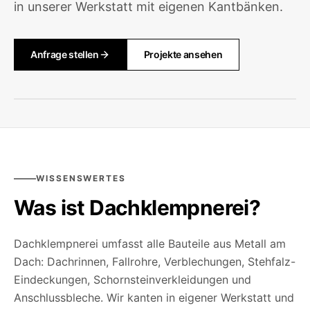
in unserer Werkstatt mit eigenen Kantbänken.
Anfrage stellen
Projekte ansehen
WISSENSWERTES
Was ist
Dachklempnerei
?
Dachklempnerei umfasst alle Bauteile aus Metall am
Dach: Dachrinnen, Fallrohre, Verblechungen, Stehfalz-
Eindeckungen, Schornsteinverkleidungen und
Anschlussbleche. Wir kanten in eigener Werkstatt und