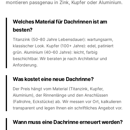
montieren passgenau in Zink, Kupfer oder Aluminium.
Welches Material für Dachrinnen ist am
besten?
Titanzink (50–80 Jahre Lebensdauer): wartungsarm,
klassischer Look. Kupfer (100+ Jahre): edel, patiniert
grün. Aluminium (40–60 Jahre): leicht, farbig
beschichtbar. Wir beraten je nach Architektur und
Anforderung.
Was kostet eine neue Dachrinne?
Der Preis hängt vom Material (Titanzink, Kupfer,
Aluminium), der Rinnenlänge und den Anschlüssen
(Fallrohre, Eckstücke) ab. Wir messen vor Ort, kalkulieren
transparent und legen Ihnen ein schriftliches Angebot vor.
Wann muss eine Dachrinne erneuert werden?