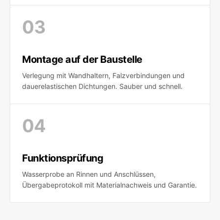
0
3
Montage auf der Baustelle
Verlegung mit Wandhaltern, Falzverbindungen und
dauerelastischen Dichtungen. Sauber und schnell.
0
4
Funktionsprüfung
Wasserprobe an Rinnen und Anschlüssen,
Übergabeprotokoll mit Materialnachweis und Garantie.