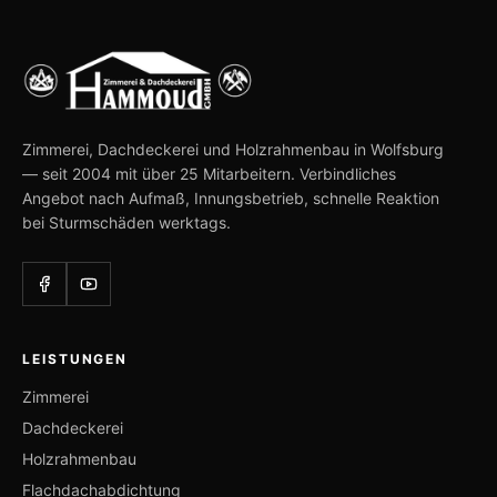
Zimmerei, Dachdeckerei und Holzrahmenbau in Wolfsburg
— seit 2004 mit über 25 Mitarbeitern. Verbindliches
Angebot nach Aufmaß, Innungsbetrieb, schnelle Reaktion
bei Sturmschäden werktags.
LEISTUNGEN
Zimmerei
Dachdeckerei
Holzrahmenbau
Flachdachabdichtung