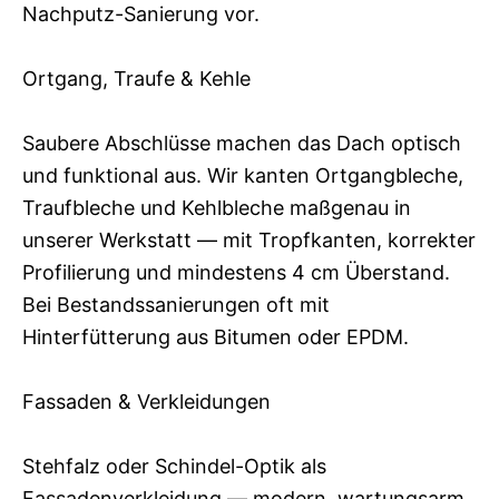
Nachputz-Sanierung vor.
Ortgang, Traufe & Kehle
Saubere Abschlüsse machen das Dach optisch
und funktional aus. Wir kanten Ortgangbleche,
Traufbleche und Kehlbleche maßgenau in
unserer Werkstatt — mit Tropfkanten, korrekter
Profilierung und mindestens 4 cm Überstand.
Bei Bestandssanierungen oft mit
Hinterfütterung aus Bitumen oder EPDM.
Fassaden & Verkleidungen
Stehfalz oder Schindel-Optik als
Fassadenverkleidung — modern, wartungsarm,