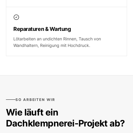
Reparaturen & Wartung
Lötarbeiten an undichten Rinnen, Tausch von
Wandhaltern, Reinigung mit Hochdruck.
SO ARBEITEN WIR
Wie läuft ein
Dachklempnerei
-Projekt ab?