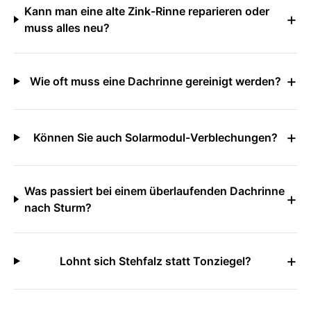
Kann man eine alte Zink-Rinne reparieren oder
+
muss alles neu?
+
Wie oft muss eine Dachrinne gereinigt werden?
+
Können Sie auch Solarmodul-Verblechungen?
Was passiert bei einem überlaufenden Dachrinne
+
nach Sturm?
+
Lohnt sich Stehfalz statt Tonziegel?