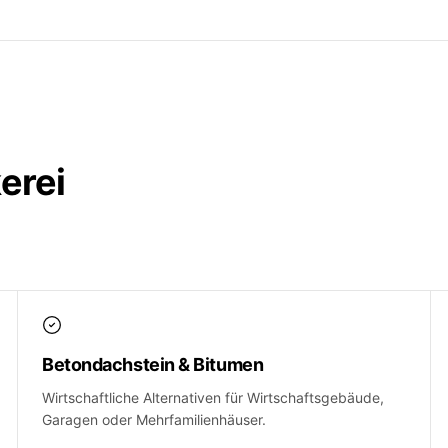
erei
Betondachstein & Bitumen
Wirtschaftliche Alternativen für Wirtschaftsgebäude,
Garagen oder Mehrfamilienhäuser.