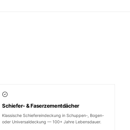
Schiefer- & Faserzementdächer
Klassische Schiefereindeckung in Schuppen-, Bogen-
oder Universaldeckung — 100+ Jahre Lebensdauer.