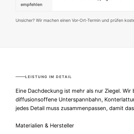
empfehlen
Unsicher? Wir machen einen Vor-Ort-Termin und prüfen kostenl
LEISTUNG IM DETAIL
Eine Dachdeckung ist mehr als nur Ziegel. Wir
diffusionsoffene Unterspannbahn, Konterlattu
jedes Detail muss zusammenpassen, damit das 
Materialien & Hersteller