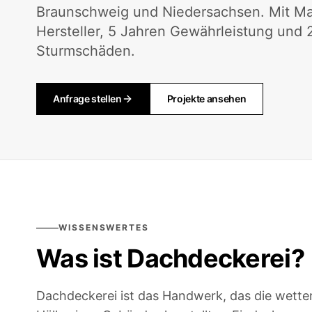
Braunschweig und Niedersachsen. Mit Mate
Hersteller, 5 Jahren Gewährleistung und
Sturmschäden.
Anfrage stellen
Projekte ansehen
WISSENSWERTES
Was ist
Dachdeckerei
?
Dachdeckerei ist das Handwerk, das die wette