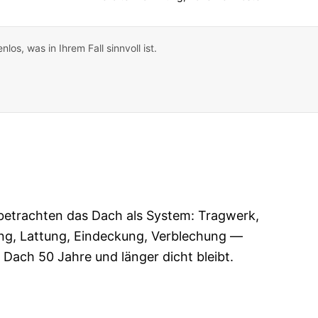
os, was in Ihrem Fall sinnvoll ist.
 betrachten das Dach als System: Tragwerk,
ng, Lattung, Eindeckung, Verblechung —
Dach 50 Jahre und länger dicht bleibt.