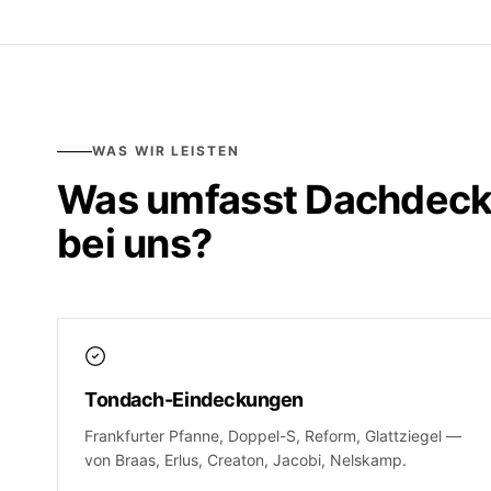
WAS WIR LEISTEN
Was umfasst
Dachdeck
bei uns?
Tondach-Eindeckungen
Frankfurter Pfanne, Doppel-S, Reform, Glattziegel —
von Braas, Erlus, Creaton, Jacobi, Nelskamp.