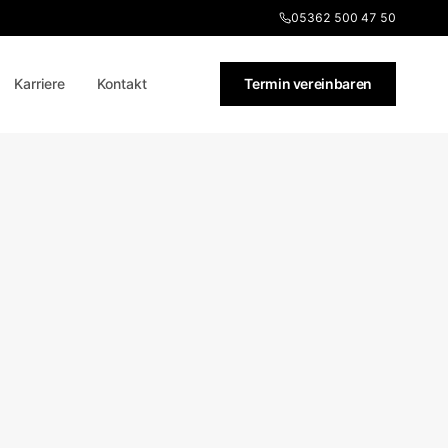
05362 500 47 50
Karriere
Kontakt
Termin vereinbaren